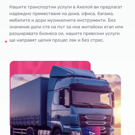
Нашите транспортни услуги в Ахелой ви предлагат
надеждно преместване на дома, офиса, багажа,
мебелите и дори музикалните инструменти. Без
значение дали сте на път за нов житейски етап или
разширявате бизнеса си, нашите превозни услуги
ще направят целия процес лек и без стрес.