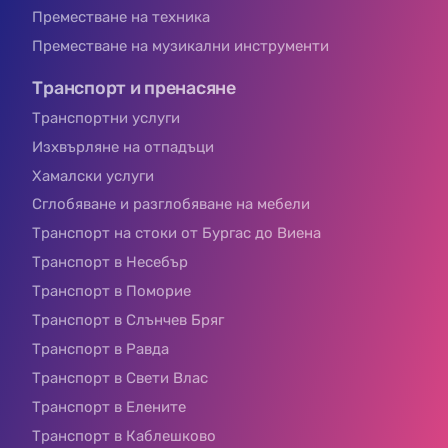
Преместване на техника
Преместване на музикални инструменти
Транспорт и пренасяне
Транспортни услуги
Изхвърляне на отпадъци
Хамалски услуги
Сглобяване и разглобяване на мебели
Транспорт на стоки от Бургас до Виена
Транспорт в Несебър
Транспорт в Поморие
Транспорт в Слънчев Бряг
Транспорт в Равда
Транспорт в Свети Влас
Транспорт в Елените
Транспорт в Каблешково