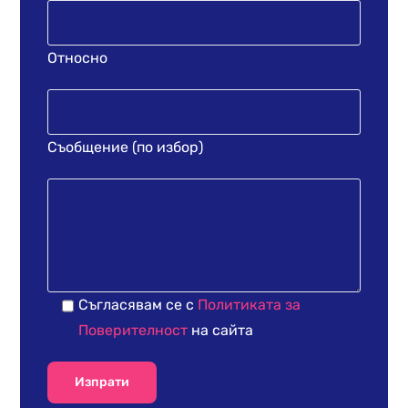
Относно
Съобщение (по избор)
Съгласявам се с
Политиката за
Поверителност
на сайта