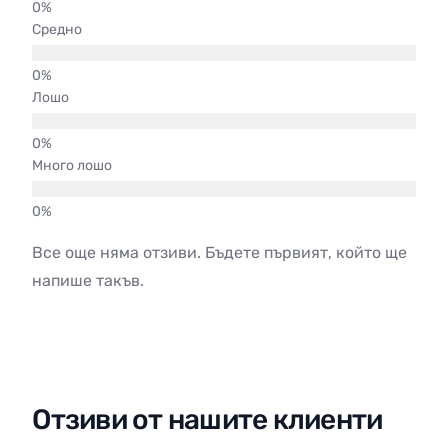
Средно
Лошо
Много лошо
Все още няма отзиви. Бъдете първият, който ще
напише такъв.
Отзиви от нашите клиенти