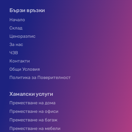
Бързи връзки
Начало
Склад
Ценоразпис
За нас
ЧЗВ
Контакти
Общи Условия
Политика за Поверителност
Хамалски услуги
Преместване на дома
Преместване на офиси
Преместване на багаж
Преместване на мебели