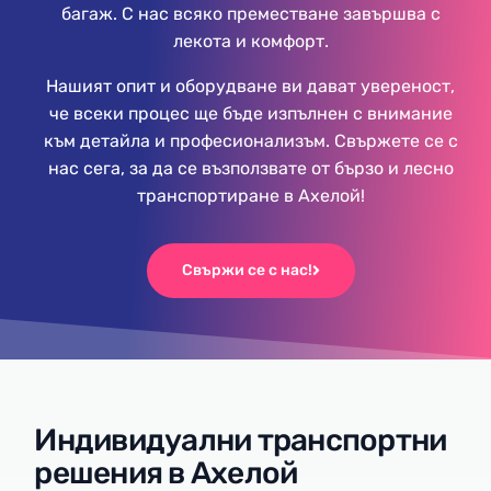
багаж. С нас всяко преместване завършва с
лекота и комфорт.
Нашият опит и оборудване ви дават увереност,
че всеки процес ще бъде изпълнен с внимание
към детайла и професионализъм.
Свържете се с
нас сега, за да се възползвате от бързо и лесно
транспортиране в Ахелой!
Свържи се с нас!
Индивидуални транспортни
решения в Ахелой